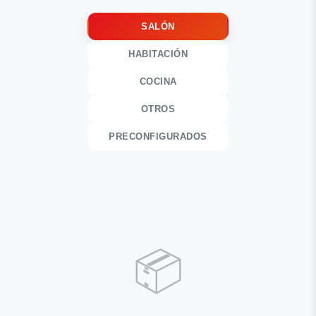
SALÓN
HABITACIÓN
COCINA
OTROS
PRECONFIGURADOS
📦