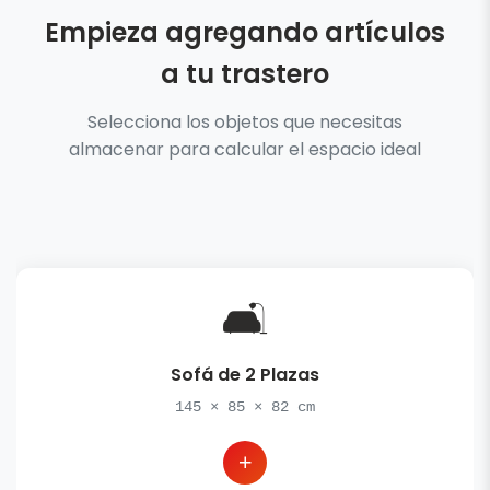
Empieza agregando artículos
a tu trastero
Selecciona los objetos que necesitas
almacenar para calcular el espacio ideal
🛋️
Sofá de 2 Plazas
145
×
85
×
82
cm