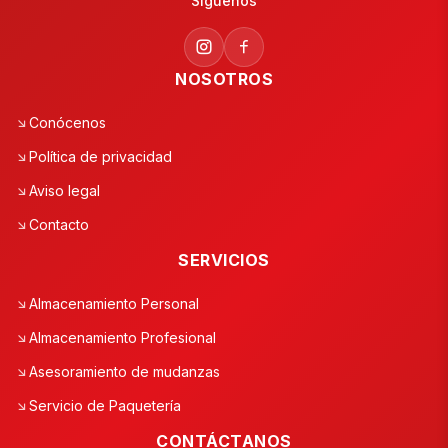
Síguenos
NOSOTROS
Conócenos
Política de privacidad
Aviso legal
Contacto
SERVICIOS
Almacenamiento Personal
Almacenamiento Profesional
Asesoramiento de mudanzas
Servicio de Paquetería
CONTÁCTANOS